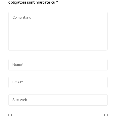
obligatorii sunt marcate cu
*