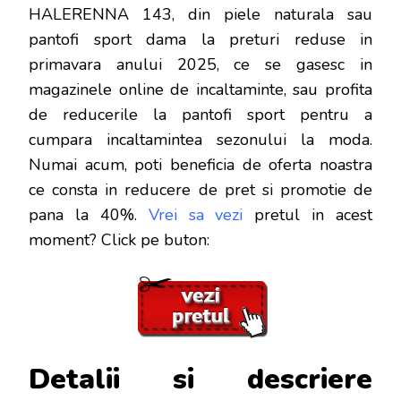
HALERENNA 143, din piele naturala sau
pantofi sport dama la preturi reduse in
primavara anului 2025, ce se gasesc in
magazinele online de incaltaminte, sau profita
de reducerile la pantofi sport pentru a
cumpara incaltamintea sezonului la moda.
Numai acum, poti beneficia de oferta noastra
ce consta in reducere de pret si promotie de
pana la 40%.
Vrei sa vezi
pretul in acest
moment? Click pe buton:
Detalii si descriere