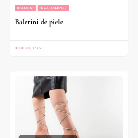
BALERINI
INCALTAMINTE
Balerini de piele
IULIE 28, 2025