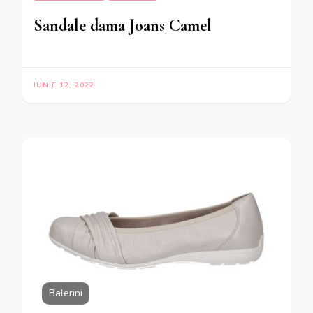
Sandale dama Joans Camel
IUNIE 12, 2022
Balerini