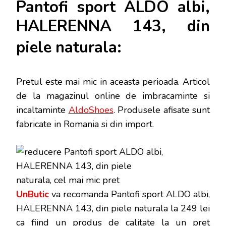
Pantofi sport ALDO albi,
HALERENNA 143, din
piele naturala:
Pretul este mai mic in aceasta perioada
. Articol
de la magazinul online de imbracaminte si
incaltaminte
AldoShoes
. Produsele afisate sunt
fabricate in Romania si din import.
UnButic
va recomanda Pantofi sport ALDO albi,
HALERENNA 143, din piele naturala la 249 lei
ca fiind un produs de calitate la un pret