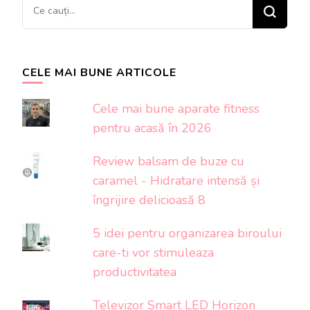
Cauți
ceva?
CELE MAI BUNE ARTICOLE
Cele mai bune aparate fitness
pentru acasă în 2026
Review balsam de buze cu
caramel - Hidratare intensă și
îngrijire delicioasă 8
5 idei pentru organizarea biroului
care-ti vor stimuleaza
productivitatea
Televizor Smart LED Horizon