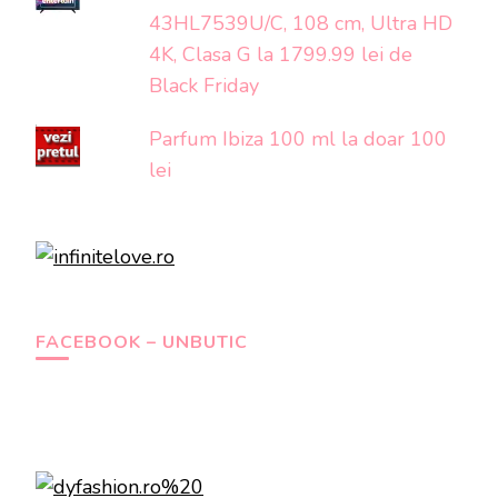
43HL7539U/C, 108 cm, Ultra HD
4K, Clasa G la 1799.99 lei de
Black Friday
Parfum Ibiza 100 ml la doar 100
lei
FACEBOOK – UNBUTIC