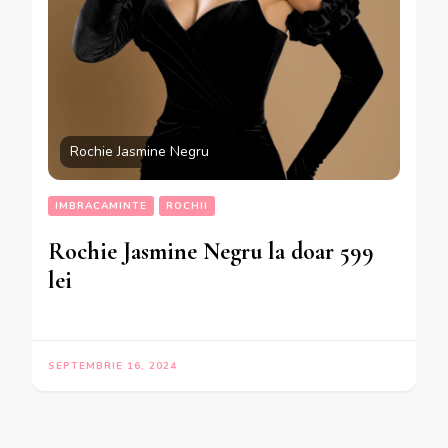
Rochie Jasmine Negru
IMBRACAMINTE
ROCHII
Rochie Jasmine Negru la doar 599
lei
SEPTEMBRIE 16, 2024