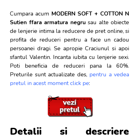
Cumpara acum
MODERN SOFT + COTTON N
Sutien ffara armatura negru
sau alte obiecte
de lenjerie intima la reducere de pret online, si
profita de reduceri
pentru a face un cadou
persoanei dragi. Se apropie Craciunul si apoi
sfantul Valentin. Incanta iubita cu lenjerie sexi.
Poti beneficia de reduceri pana la 60%.
Preturile sunt actualizate des,
pentru a vedea
pretul in acest moment click pe
:
Detalii si descriere