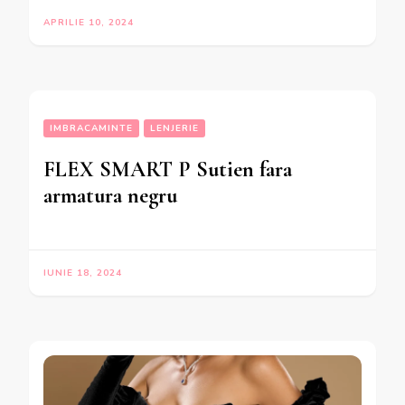
APRILIE 10, 2024
IMBRACAMINTE
LENJERIE
FLEX SMART P Sutien fara
armatura negru
IUNIE 18, 2024