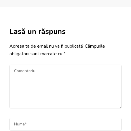
Lasă un răspuns
Adresa ta de email nu va fi publicată.
Câmpurile
obligatorii sunt marcate cu
*