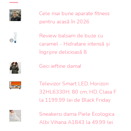
Cele mai bune aparate fitness
pentru acasă în 2026
Review balsam de buze cu
caramel - Hidratare intensă și
îngrijire delicioasă 8
Geci ieftine dama!
Televizor Smart LED, Horizon
32HL6330H, 80 cm, HD, Clasa F
la 1199.99 lei de Black Friday
Sneakersi dama Piele Ecologica
Albi Vihana A1843 la 49.99 lei