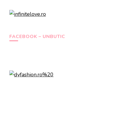
FACEBOOK – UNBUTIC