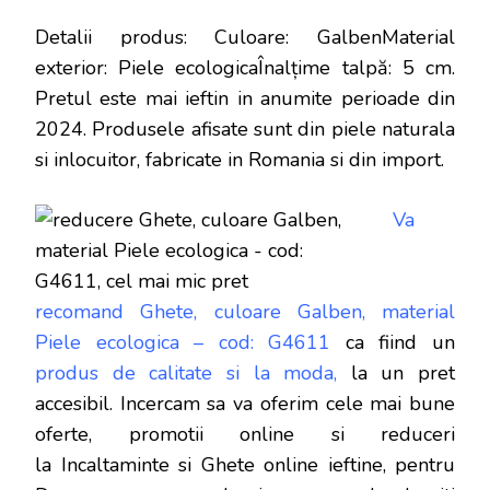
Detalii produs: Culoare: GalbenMaterial
exterior: Piele ecologicaÎnalțime talpă: 5 cm
.
Pretul este mai ieftin in anumite perioade
din
2024. Produsele afisate sunt din piele naturala
si inlocuitor, fabricate in Romania si din import.
Va
recomand Ghete, culoare Galben, material
Piele ecologica – cod: G4611
ca fiind un
produs de calitate si la moda,
la un pret
accesibil. Incercam sa va oferim cele mai bune
oferte, promotii online si reduceri
la Incaltaminte si Ghete online ieftine, pentru