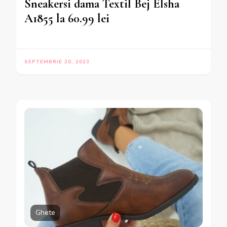
Sneakersi dama Textil Bej Elsha
A1855 la 60.99 lei
SEPTEMBRIE 20, 2023
Ghete