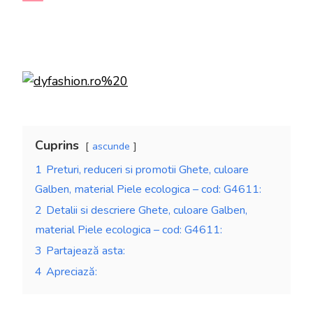
Cuprins
ascunde
1
Preturi, reduceri si promotii Ghete, culoare
Galben, material Piele ecologica – cod: G4611:
2
Detalii si descriere Ghete, culoare Galben,
material Piele ecologica – cod: G4611:
3
Partajează asta:
4
Apreciază: