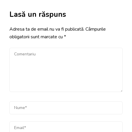
Lasă un răspuns
Adresa ta de email nu va fi publicată.
Câmpurile
obligatorii sunt marcate cu
*