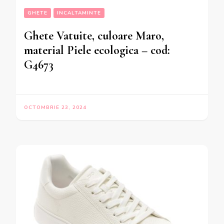
GHETE
INCALTAMINTE
Ghete Vatuite, culoare Maro,
material Piele ecologica – cod:
G4673
OCTOMBRIE 23, 2024