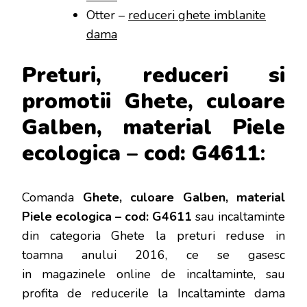
Otter –
reduceri ghete imblanite
dama
Preturi, reduceri si
promotii Ghete, culoare
Galben, material Piele
ecologica – cod: G4611
:
Comanda
Ghete, culoare Galben, material
Piele ecologica – cod: G4611
sau incaltaminte
din categoria Ghete la preturi reduse in
toamna anului 2016, ce se gasesc
in magazinele online de incaltaminte, sau
profita de reducerile la Incaltaminte dama