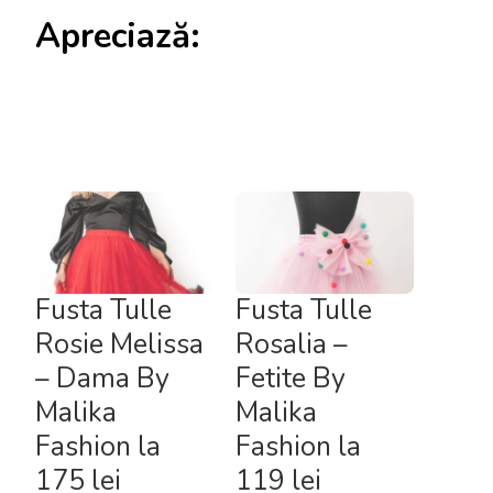
Apreciază:
Fusta Tulle
Fusta Tulle
Rosie Melissa
Rosalia –
– Dama By
Fetite By
Malika
Malika
Fashion la
Fashion la
175 lei
119 lei