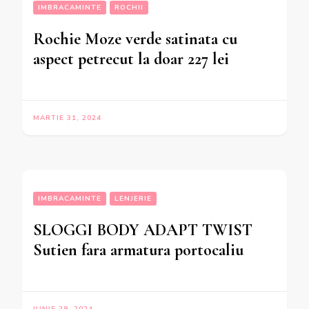
IMBRACAMINTE
ROCHII
Rochie Moze verde satinata cu
aspect petrecut la doar 227 lei
MARTIE 31, 2024
IMBRACAMINTE
LENJERIE
SLOGGI BODY ADAPT TWIST
Sutien fara armatura portocaliu