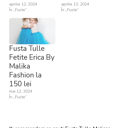
aprilie 12, 2024
aprilie 13, 2024
În „Fuste”
În „Fuste”
Fusta Tulle
Fetite Erica By
Malika
Fashion la
150 lei
mai 12, 2024
În „Fuste”