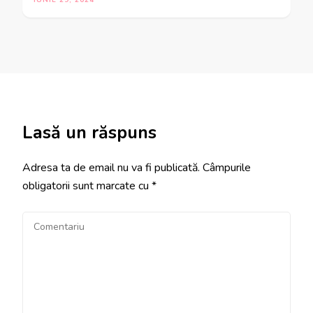
IUNIE 29, 2024
Lasă un răspuns
Adresa ta de email nu va fi publicată.
Câmpurile
obligatorii sunt marcate cu
*