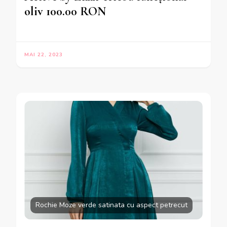
oliv 100.00 RON
MAI 22, 2023
Rochie Moze verde satinata cu aspect petrecut