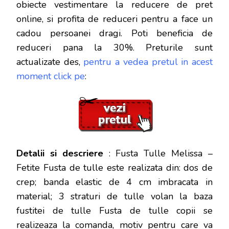
obiecte vestimentare la reducere de pret
online, si profita de reduceri
pentru a face un
cadou persoanei dragi. Poti beneficia de
reduceri pana la 30%. Preturile sunt
actualizate des,
pentru a vedea pretul in acest
moment click pe
:
Detalii si descriere
: Fusta Tulle Melissa –
Fetite Fusta de tulle este realizata din: dos de
crep; banda elastic de 4 cm imbracata in
material; 3 straturi de tulle volan la baza
fustitei de tulle Fusta de tulle copii se
realizeaza la comanda, motiv pentru care va