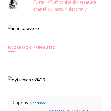
Fusta InPuff conica din tesatura
chanel cu nasturi decorativi
FACEBOOK – UNBUTIC
Cuprins
ascunde