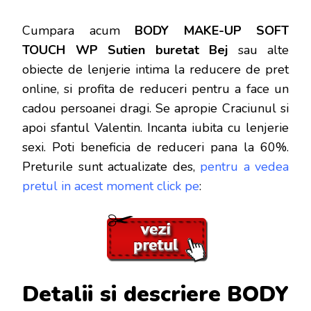
Cumpara acum
BODY MAKE-UP SOFT
TOUCH WP Sutien buretat Bej
sau alte
obiecte de lenjerie intima la reducere de pret
online, si profita de reduceri
pentru a face un
cadou persoanei dragi. Se apropie Craciunul si
apoi sfantul Valentin. Incanta iubita cu lenjerie
sexi. Poti beneficia de reduceri pana la 60%.
Preturile sunt actualizate des,
pentru a vedea
pretul in acest moment click pe
:
Detalii si descriere
BODY