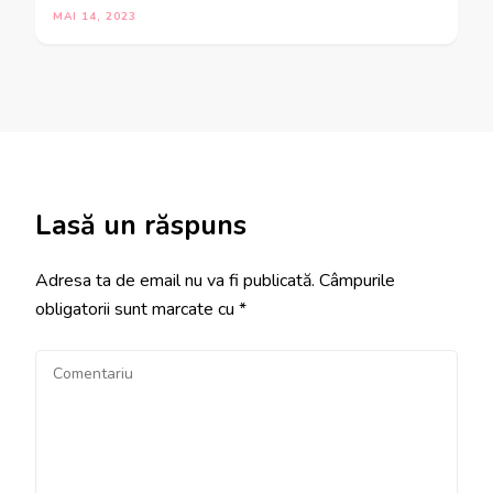
MAI 14, 2023
Lasă un răspuns
Adresa ta de email nu va fi publicată.
Câmpurile
obligatorii sunt marcate cu
*