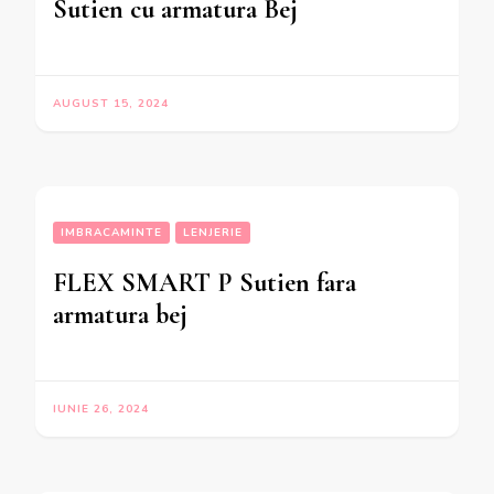
Sutien cu armatura Bej
AUGUST 15, 2024
IMBRACAMINTE
LENJERIE
FLEX SMART P Sutien fara
armatura bej
IUNIE 26, 2024