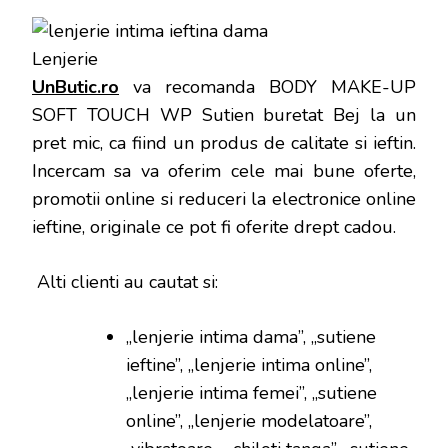
UnButic.ro
va recomanda BODY MAKE-UP
SOFT TOUCH WP Sutien buretat Bej la un
pret mic, ca fiind un produs de calitate si ieftin.
Incercam sa va oferim cele mai bune oferte,
promotii online si reduceri la electronice online
ieftine, originale ce pot fi oferite drept cadou.
Alti clienti au cautat si:
„lenjerie intima dama”, „sutiene
ieftine”, „lenjerie intima online”,
„lenjerie intima femei”, „sutiene
online”, „lenjerie modelatoare”,