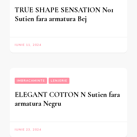
TRUE SHAPE SENSATION N01
Sutien fara armatura Bej
IUNIE 11, 2024
IMBRACAMINTE
LENJERIE
ELEGANT COTTON N Sutien fara
armatura Negru
IUNIE 23, 2024