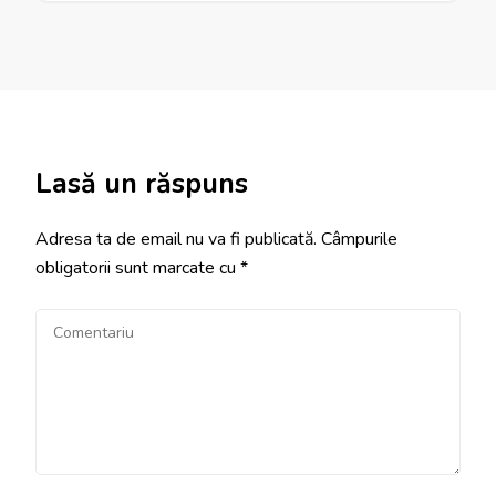
Lasă un răspuns
Adresa ta de email nu va fi publicată.
Câmpurile
obligatorii sunt marcate cu
*