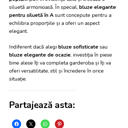
siluetă armonioasă. În special,
bluze elegante
pentru siluetă în A
sunt concepute pentru a
echilibra proporțiile și a oferi un aspect
elegant.
Indiferent dacă alegi
bluze sofisticate
sau
bluze elegante de ocazie
, investiția în piese
bine alese îți va completa garderoba și îți va
oferi versatilitate, stil și încredere în orice
situație.
Partajează asta: