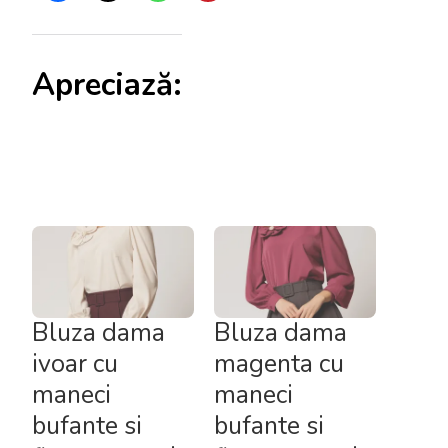
Apreciază:
Bluza dama
Bluza dama
ivoar cu
magenta cu
maneci
maneci
bufante si
bufante si