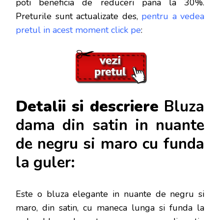
poti beneficia de reduceri pana la 30%.
Preturile sunt actualizate des,
pentru a vedea
pretul in acest moment click pe
:
Detalii si descriere
Bluza
dama din satin in nuante
de negru si maro cu funda
la guler:
Este o bluza elegante in nuante de negru si
maro, din satin, cu maneca lunga si funda la