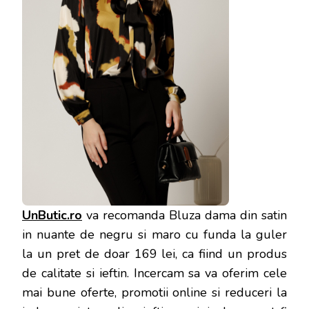
UnButic.ro
va recomanda Bluza dama din satin
in nuante de negru si maro cu funda la guler
la un pret de doar 169 lei, ca fiind un produs
de calitate si ieftin. Incercam sa va oferim cele
mai bune oferte, promotii online si reduceri la