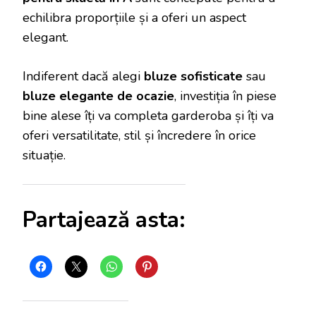
echilibra proporțiile și a oferi un aspect
elegant.
Indiferent dacă alegi
bluze sofisticate
sau
bluze elegante de ocazie
, investiția în piese
bine alese îți va completa garderoba și îți va
oferi versatilitate, stil și încredere în orice
situație.
Partajează asta: