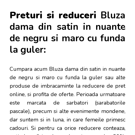
Preturi si reduceri
Bluza
dama din satin in nuante
de negru si maro cu funda
la guler:
Cumpara acum Bluza dama din satin in nuante
de negru si maro cu funda la guler sau alte
produse de imbracaminte la reducere de pret
online, si profita de oferte. Perioada urmatoare
este marcata de sarbatori (sarabatorile
pascale), precum si alte evenimente mondene,
dar s
untem si in luna, in care femeile primesc
cadouri. Si pentru ca orice reducere conteaza,