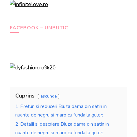
FACEBOOK – UNBUTIC
Cuprins
ascunde
1
Preturi si reduceri Bluza dama din satin in
nuante de negru si maro cu funda la guler:
2
Detalii si descriere Bluza dama din satin in
nuante de negru si maro cu funda la guler: