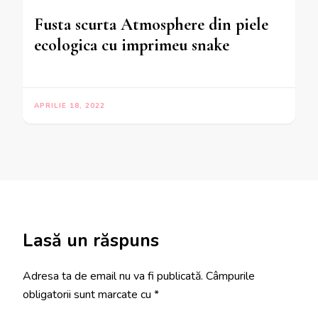
Fusta scurta Atmosphere din piele
ecologica cu imprimeu snake
APRILIE 18, 2022
Lasă un răspuns
Adresa ta de email nu va fi publicată.
Câmpurile
obligatorii sunt marcate cu
*