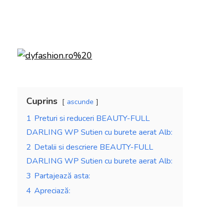
Cuprins
ascunde
1
Preturi si reduceri BEAUTY-FULL
DARLING WP Sutien cu burete aerat Alb:
2
Detalii si descriere BEAUTY-FULL
DARLING WP Sutien cu burete aerat Alb:
3
Partajează asta:
4
Apreciază: