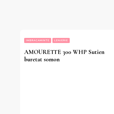
IMBRACAMINTE
LENJERIE
AMOURETTE 300 WHP Sutien
buretat somon