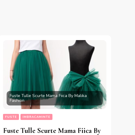
Fuste Tulle Scurte Mama Fiica By Malika
Fashion
FUSTE
IMBRACAMINTE
Fuste Tulle Scurte Mama Fiica By