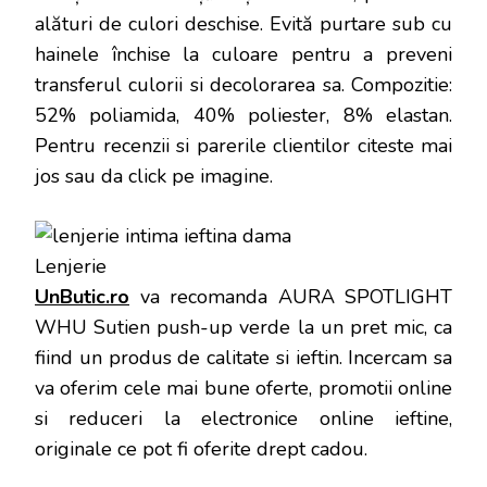
alături de culori deschise. Evită purtare sub cu
hainele închise la culoare pentru a preveni
transferul culorii si decolorarea sa. Compozitie:
52% poliamida, 40% poliester, 8% elastan
.
Pentru recenzii si parerile clientilor citeste mai
jos sau da click pe imagine.
UnButic.ro
va recomanda AURA SPOTLIGHT
WHU Sutien push-up verde la un pret mic, ca
fiind un produs de calitate si ieftin. Incercam sa
va oferim cele mai bune oferte, promotii online
si reduceri la electronice online ieftine,
originale ce pot fi oferite drept cadou.