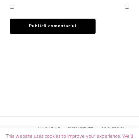
MAGAZINE
PUBLICITATE
COOKIES EU
This website uses cookies to improve your experience. We'll