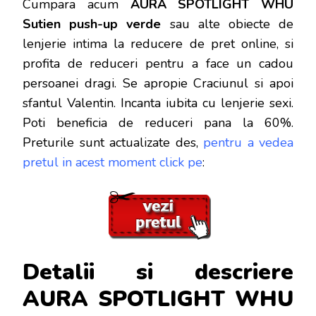
Cumpara acum
AURA SPOTLIGHT WHU
Sutien push-up verde
sau alte obiecte de
lenjerie intima la reducere de pret online, si
profita de reduceri
pentru a face un cadou
persoanei dragi. Se apropie Craciunul si apoi
sfantul Valentin. Incanta iubita cu lenjerie sexi.
Poti beneficia de reduceri pana la 60%.
Preturile sunt actualizate des,
pentru a vedea
pretul in acest moment click pe
:
Detalii si descriere
AURA SPOTLIGHT WHU