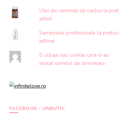
Ulei din seminte de cactus la pret
ieftin!
Sampoane profesionale la preturi
ieftine!
5 utilaje sau unelte care ti-au
stricat somnul de dimineata
FACEBOOK – UNBUTIC