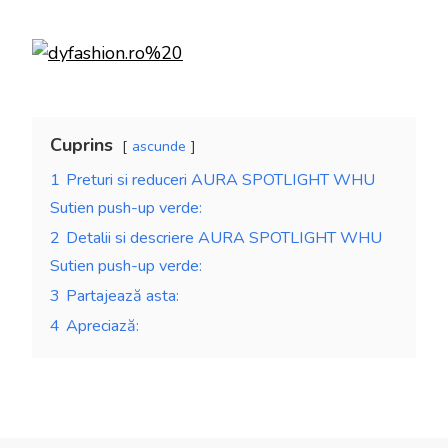
Cuprins
ascunde
1
Preturi si reduceri AURA SPOTLIGHT WHU
Sutien push-up verde:
2
Detalii si descriere AURA SPOTLIGHT WHU
Sutien push-up verde:
3
Partajează asta:
4
Apreciază: