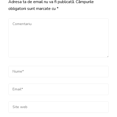
Adresa ta de email nu va fi publicată.
Câmpurile
obligatorii sunt marcate cu
*