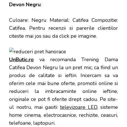
Devon Negru
:
Culoare: Negru Material: Catifea Compozitie:
Catifea
. Pentru recenzii si parerile clientilor
citeste mai jos sau da click pe imagine.
UnButic.ro
va recomanda Trening Dama
Catifea Devon Negru la un pret mic, ca fiind un
produs de calitate si ieftin. Incercam sa va
oferim cele mai bune oferte, promotii online si
reduceri la imbracaminte online ieftine,
originale ce pot fi oferite drept cadou. Pe site-
ul nostru, mai gasiti:
televizoare LED
, sisteme
home cinema, electrocasnice, rechizite, ceasuri,
telefoane, laptopuri.