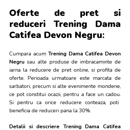
Oferte de pret si
reduceri Trening Dama
Catifea Devon Negru
:
Cumpara acum
Trening Dama Catifea Devon
Negru
sau alte produse de imbracaminte de
iarna la reducere de pret online, si profita de
oferte. Perioada urmatoare este marcata de
sarbatori, precum si alte evenimente mondene,
ce pot constitui ocazii, pentru a face un cadou.
Si pentru ca orice reducere conteaza, poti
beneficia de reduceri pana la 30%.
Detalii si descriere
Trening Dama Catifea