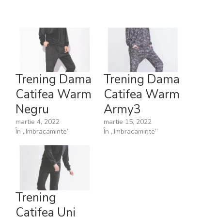
Trening Dama
Trening Dama
Catifea Warm
Catifea Warm
Negru
Army3
martie 4, 2022
martie 15, 2022
În „Imbracaminte”
În „Imbracaminte”
Trening
Catifea Uni