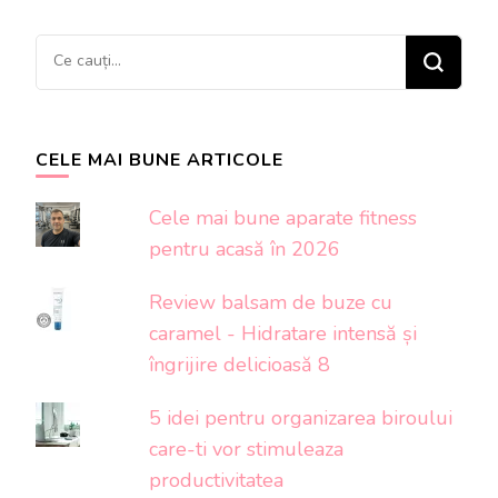
Cauți
ceva?
CELE MAI BUNE ARTICOLE
Cele mai bune aparate fitness
pentru acasă în 2026
Review balsam de buze cu
caramel - Hidratare intensă și
îngrijire delicioasă 8
5 idei pentru organizarea biroului
care-ti vor stimuleaza
productivitatea