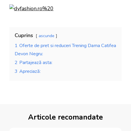
Cuprins
ascunde
1
Oferte de pret si reduceri Trening Dama Catifea
Devon Negru:
2
Partajează asta:
3
Apreciază:
Articole recomandate