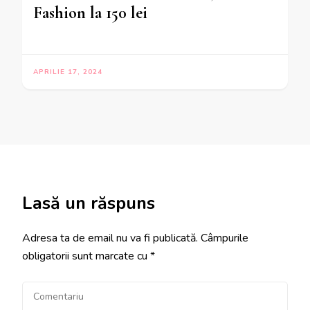
Fashion la 150 lei
APRILIE 17, 2024
Lasă un răspuns
Adresa ta de email nu va fi publicată.
Câmpurile
obligatorii sunt marcate cu
*