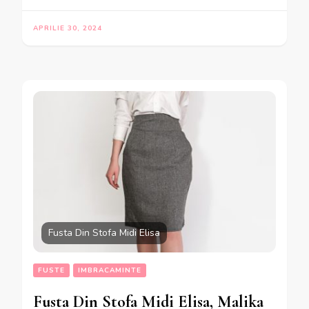
APRILIE 30, 2024
Fusta Din Stofa Midi Elisa
FUSTE
IMBRACAMINTE
Fusta Din Stofa Midi Elisa, Malika