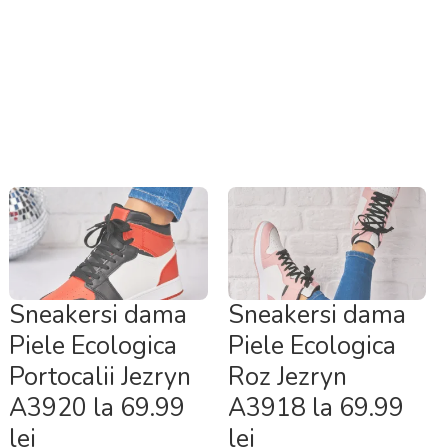
Sneakersi dama
Sneakersi dama
Piele Ecologica
Piele Ecologica
Portocalii Jezryn
Roz Jezryn
A3920 la 69.99
A3918 la 69.99
lei
lei