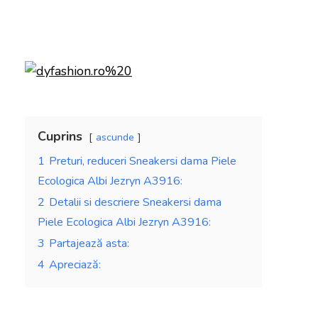
Cuprins
ascunde
1
Preturi, reduceri Sneakersi dama Piele
Ecologica Albi Jezryn A3916:
2
Detalii si descriere Sneakersi dama
Piele Ecologica Albi Jezryn A3916:
3
Partajează asta:
4
Apreciază: