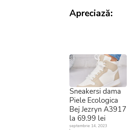
Apreciază:
Sneakersi dama
Piele Ecologica
Bej Jezryn A3917
la 69.99 lei
septembrie 14, 2023