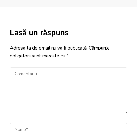
Lasă un răspuns
Adresa ta de email nu va fi publicată.
Câmpurile
obligatorii sunt marcate cu
*