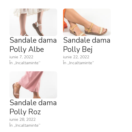
Sandale dama
Sandale dama
Polly Albe
Polly Bej
iunie 7, 2022
iunie 22, 2022
În „Incaltaminte”
În „Incaltaminte”
Sandale dama
Polly Roz
iunie 28, 2022
În „Incaltaminte”