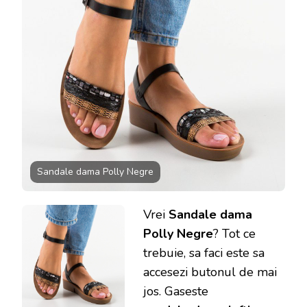
Sandale dama Polly Negre
Vrei
Sandale dama
Polly Negre
? Tot ce
trebuie, sa faci este sa
accesezi butonul de mai
jos. Gaseste