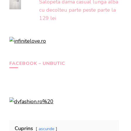
Salopeta dama casual lunga alba
cu decolteu parte peste parte la
129 lei
FACEBOOK – UNBUTIC
Cuprins
ascunde