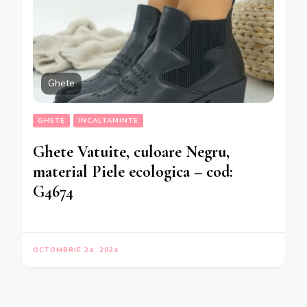
Ghete
GHETE
INCALTAMINTE
Ghete Vatuite, culoare Negru,
material Piele ecologica – cod:
G4674
OCTOMBRIE 24, 2024