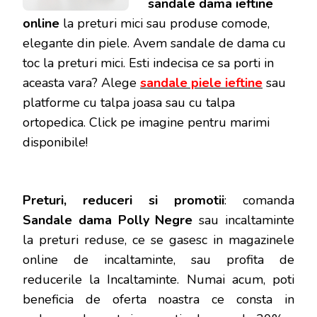
sandale dama ieftine
online
la preturi mici sau produse comode,
elegante din piele. Avem sandale de dama cu
toc la preturi mici. Esti indecisa ce sa porti in
aceasta vara? Alege
sandale piele ieftine
sau
platforme cu talpa joasa sau cu talpa
ortopedica. Click pe imagine pentru marimi
disponibile!
Preturi, reduceri si promotii
: comanda
Sandale dama Polly Negre
sau incaltaminte
la preturi reduse, ce se gasesc in magazinele
online de incaltaminte, sau profita de
reducerile la Incaltaminte. Numai acum, poti
beneficia de oferta noastra ce consta in