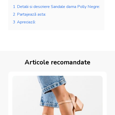
1
Detalii si descriere Sandale dama Polly Negre:
2
Partajează asta:
3
Apreciază:
Articole recomandate