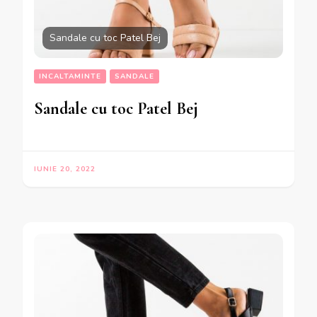
Sandale cu toc Patel Bej
INCALTAMINTE
SANDALE
Sandale cu toc Patel Bej
IUNIE 20, 2022