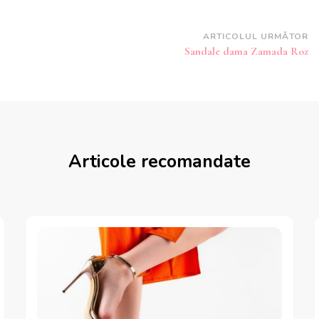
ARTICOLUL URMĂTOR
Sandale dama Zamada Roz
Articole recomandate