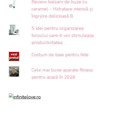
Review balsam de buze cu
caramel - Hidratare intensă și
îngrijire delicioasă 8
5 idei pentru organizarea
biroului care-ti vor stimuleaza
productivitatea
Costum de baie pentru fete
Cele mai bune aparate fitness
pentru acasă în 2026