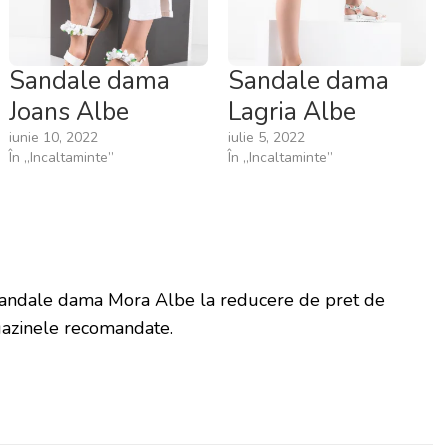
Sandale dama
Sandale dama
Joans Albe
Lagria Albe
iunie 10, 2022
iulie 5, 2022
În „Incaltaminte”
În „Incaltaminte”
Sandale dama Mora Albe la reducere de pret de
azinele recomandate.