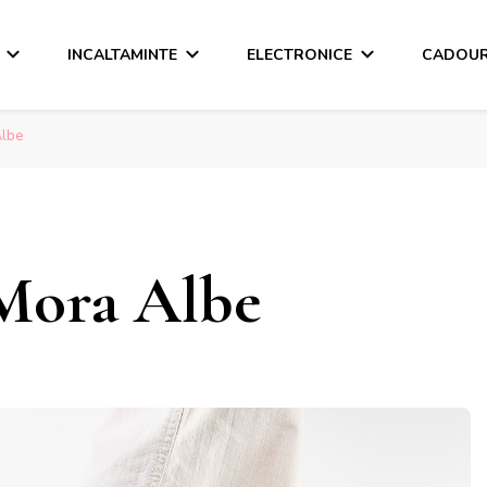
INCALTAMINTE
ELECTRONICE
CADOUR
lbe
Mora Albe