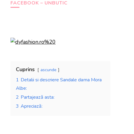
FACEBOOK – UNBUTIC
Cuprins
ascunde
1
Detalii si descriere Sandale dama Mora
Albe:
2
Partajează asta:
3
Apreciază: