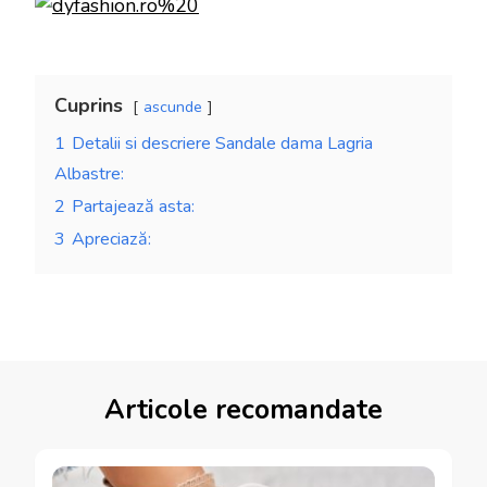
Cuprins
ascunde
1
Detalii si descriere Sandale dama Lagria
Albastre:
2
Partajează asta:
3
Apreciază:
Articole recomandate