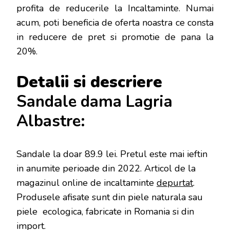
profita de reducerile la Incaltaminte. Numai
acum, poti beneficia de oferta noastra ce consta
in reducere de pret si promotie de pana la
20%.
Detalii si descriere
Sandale dama Lagria
Albastre:
Sandale la doar 89.9 lei
. Pretul este mai ieftin
in anumite perioade
din 2022. Articol de la
magazinul online de incaltaminte
depurtat
.
Produsele afisate sunt din piele naturala sau
piele ecologica, fabricate in Romania si din
import.