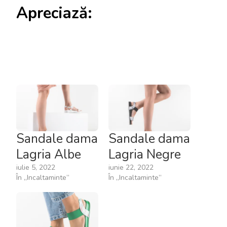
Apreciază:
Sandale dama
Sandale dama
Lagria Albe
Lagria Negre
iulie 5, 2022
iunie 22, 2022
În „Incaltaminte”
În „Incaltaminte”