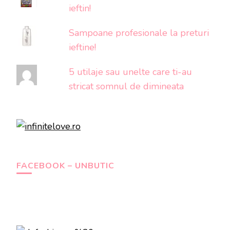
ieftin!
Sampoane profesionale la preturi
ieftine!
5 utilaje sau unelte care ti-au
stricat somnul de dimineata
FACEBOOK – UNBUTIC