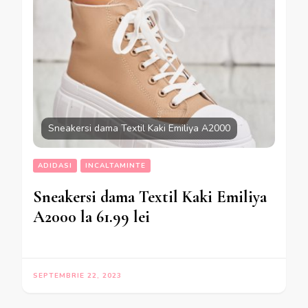
Sneakersi dama Textil Kaki Emiliya A2000
ADIDASI
INCALTAMINTE
Sneakersi dama Textil Kaki Emiliya
A2000 la 61.99 lei
SEPTEMBRIE 22, 2023