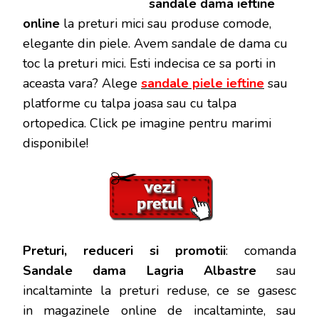
sandale dama ieftine
online
la preturi mici sau produse comode,
elegante din piele. Avem sandale de dama cu
toc la preturi mici. Esti indecisa ce sa porti in
aceasta vara? Alege
sandale piele ieftine
sau
platforme cu talpa joasa sau cu talpa
ortopedica. Click pe imagine pentru marimi
disponibile!
Preturi, reduceri si promotii
: comanda
Sandale dama Lagria Albastre
sau
incaltaminte la preturi reduse, ce se gasesc
in magazinele online de incaltaminte, sau