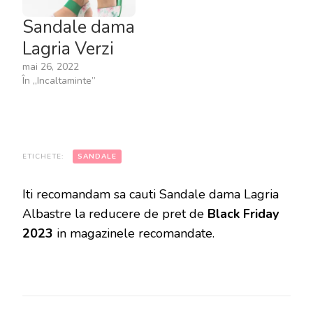
Sandale dama
Lagria Verzi
mai 26, 2022
În „Incaltaminte”
ETICHETE:
SANDALE
Iti recomandam sa cauti Sandale dama Lagria
Albastre la reducere de pret de
Black Friday
2023
in magazinele recomandate.