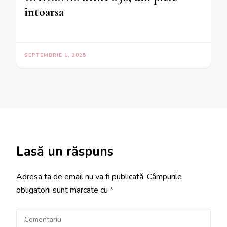
intoarsa
SEPTEMBRIE 1, 2025
Lasă un răspuns
Adresa ta de email nu va fi publicată.
Câmpurile
obligatorii sunt marcate cu
*