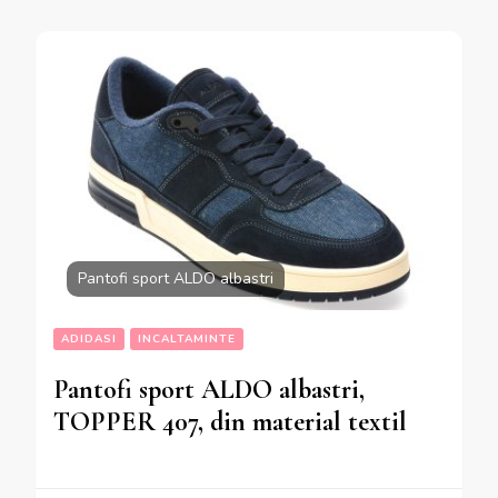
Pantofi sport ALDO albastri
ADIDASI
INCALTAMINTE
Pantofi sport ALDO albastri,
TOPPER 407, din material textil