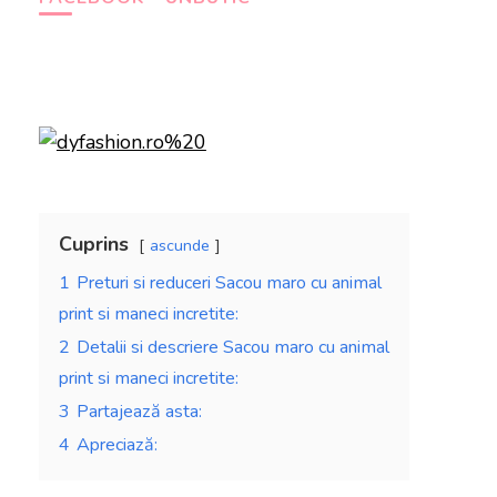
Cuprins
ascunde
1
Preturi si reduceri Sacou maro cu animal
print si maneci incretite:
2
Detalii si descriere Sacou maro cu animal
print si maneci incretite:
3
Partajează asta:
4
Apreciază: