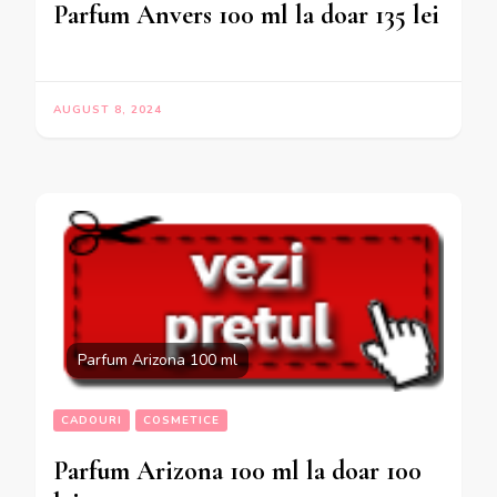
Parfum Anvers 100 ml la doar 135 lei
AUGUST 8, 2024
Parfum Arizona 100 ml
CADOURI
COSMETICE
Parfum Arizona 100 ml la doar 100