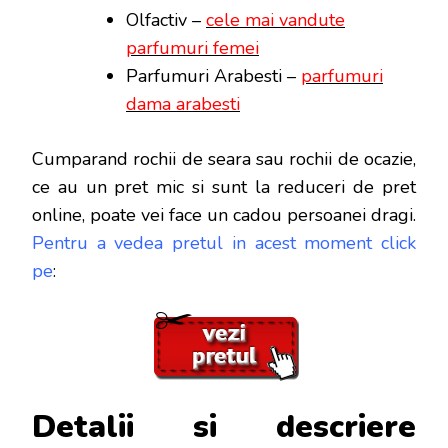
Olfactiv –
cele mai vandute
parfumuri femei
Parfumuri Arabesti –
parfumuri
dama arabesti
Cumparand rochii de seara sau rochii de ocazie,
ce au un pret mic si sunt la reduceri de pret
online, poate vei face
un cadou persoanei dragi.
Pentru a vedea pretul in acest moment click
pe
:
Detalii si descriere