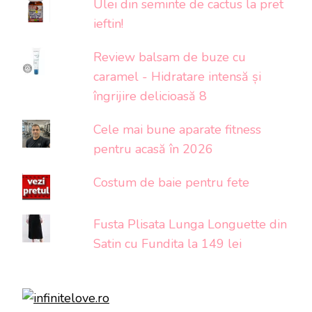
Ulei din seminte de cactus la pret
ieftin!
Review balsam de buze cu
caramel - Hidratare intensă și
îngrijire delicioasă 8
Cele mai bune aparate fitness
pentru acasă în 2026
Costum de baie pentru fete
Fusta Plisata Lunga Longuette din
Satin cu Fundita la 149 lei