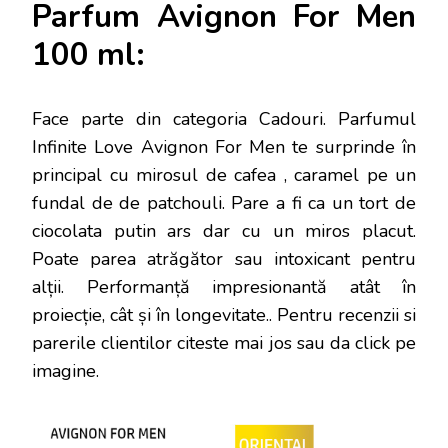
Parfum Avignon For Men
100 ml:
Face parte din categoria Cadouri. Parfumul
Infinite Love Avignon For Men te surprinde în
principal cu mirosul de cafea , caramel pe un
fundal de de patchouli. Pare a fi ca un tort de
ciocolata putin ars dar cu un miros placut.
Poate parea atrăgător sau intoxicant pentru
alții. Performanță impresionantă atât în
proiecție, cât și în longevitate.
. Pentru recenzii si
parerile clientilor citeste mai jos sau da click pe
imagine.