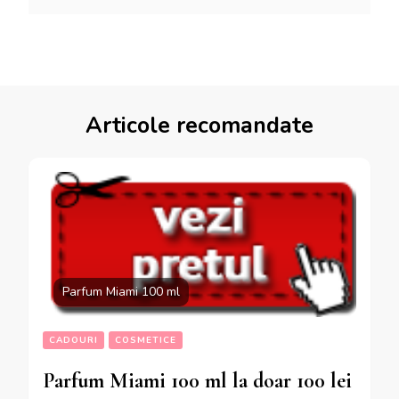
Articole recomandate
Parfum Miami 100 ml
CADOURI
COSMETICE
Parfum Miami 100 ml la doar 100 lei