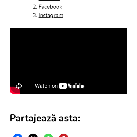
Facebook
Instagram
Partajează asta: