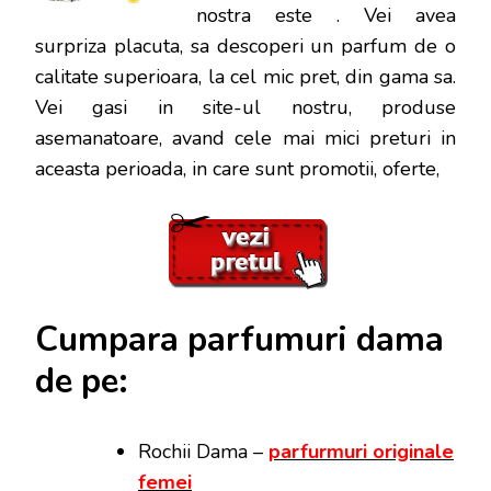
nostra este
. Vei avea
surpriza placuta, sa descoperi un parfum de o
calitate superioara, la cel mic pret, din gama sa.
Vei gasi in site-ul nostru, produse
asemanatoare, avand cele mai mici preturi in
aceasta perioada, in care sunt promotii, oferte,
Cumpara parfumuri dama
de pe:
Rochii Dama –
parfurmuri originale
femei