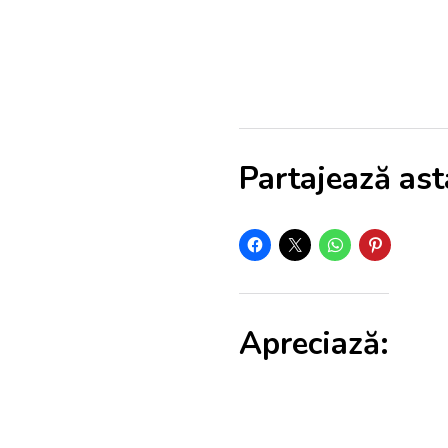
Partajează ast
Apreciază: