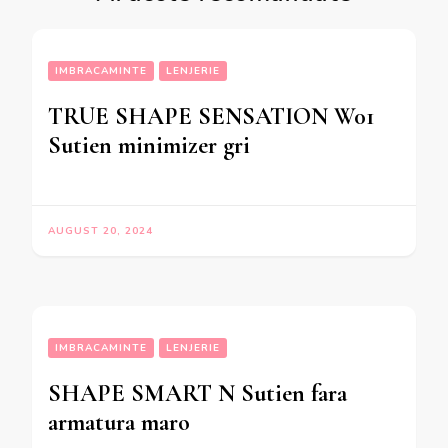
IMBRACAMINTE
LENJERIE
TRUE SHAPE SENSATION W01
Sutien minimizer gri
AUGUST 20, 2024
IMBRACAMINTE
LENJERIE
SHAPE SMART N Sutien fara
armatura maro