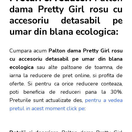
dama Pretty Girl rosu cu
accesoriu detasabil pe
umar din blana ecologica:
Cumpara acum
Palton dama Pretty Girl rosu
cu accesoriu detasabil pe umar din blana
ecologica
sau alte paltoane de toamna, de
iarna la reducere de pret online, si profita de
oferte.
Si pentru ca orice reducere conteaza,
poti beneficia de reduceri pana la 30%.
Preturile sunt actualizate des,
pentru a vedea
pretul in acest moment click pe
: