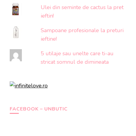
Ulei din seminte de cactus la pret
ieftin!
Sampoane profesionale la preturi
ieftine!
5 utilaje sau unelte care ti-au
stricat somnul de dimineata
FACEBOOK – UNBUTIC