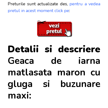
Preturile sunt actualizate des,
pentru a vedea
pretul in acest moment click pe
:
Detalii si descriere
Geaca de iarna
matlasata maron cu
gluga si buzunare
maxi: