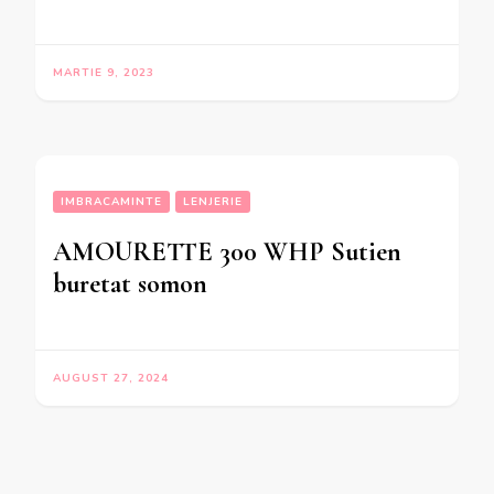
MARTIE 9, 2023
IMBRACAMINTE
LENJERIE
AMOURETTE 300 WHP Sutien
buretat somon
AUGUST 27, 2024