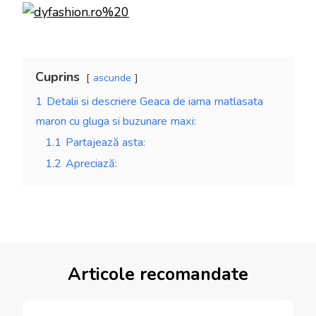
Cuprins
ascunde
1
Detalii si descriere Geaca de iarna matlasata
maron cu gluga si buzunare maxi:
1.1
Partajează asta:
1.2
Apreciază:
Articole recomandate