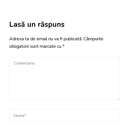
Lasă un răspuns
Adresa ta de email nu va fi publicată.
Câmpurile
obligatorii sunt marcate cu
*