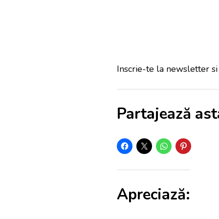
Inscrie-te la newsletter si
Partajează ast
Apreciază: