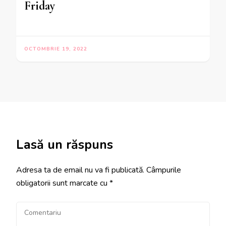
Friday
OCTOMBRIE 19, 2022
Lasă un răspuns
Adresa ta de email nu va fi publicată.
Câmpurile
obligatorii sunt marcate cu
*