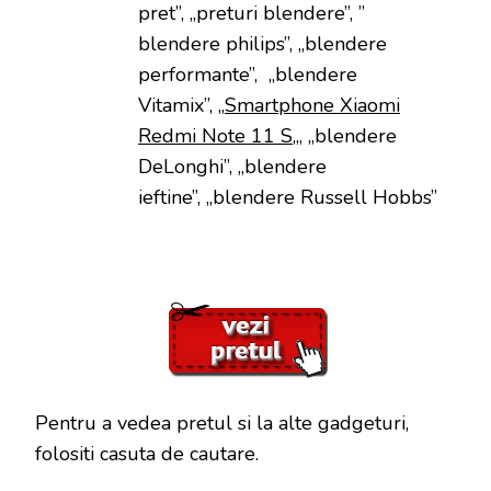
pret”, „preturi blendere”, ”
blendere philips”, „blendere
performante”, „blendere
Vitamix”, „
Smartphone Xiaomi
Redmi Note 11 S
„, „blendere
DeLonghi”, „blendere
ieftine”, „blendere Russell Hobbs”
Pentru a vedea pretul si la alte gadgeturi,
folositi casuta de cautare.