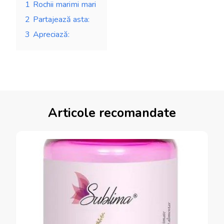
1
Rochii marimi mari
2
Partajează asta:
3
Apreciază:
Articole recomandate