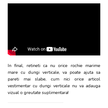
In final, retineti ca nu orice rochie marime
mare cu dungi verticale, va poate ajuta sa
pareti mai slabe, cum nici orice articol
vestimentar cu dungi verticale nu va adauga
vizual o greutate suplimentara!