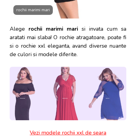
rochii marimi mari
Alege
rochii marimi mari
si invata cum sa
aratati mai slaba! O rochie atragatoare, poate fi
si o rochie xxl eleganta, avand diverse nuante
de culori si modele diferite.
Vezi modele rochii xxl de seara