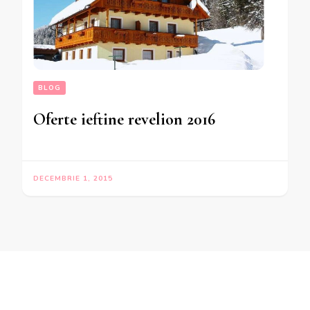
BLOG
Oferte ieftine revelion 2016
DECEMBRIE 1, 2015