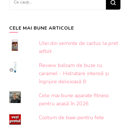
ceva?
CELE MAI BUNE ARTICOLE
Ulei din seminte de cactus la pret
ieftin!
Review balsam de buze cu
caramel - Hidratare intensă și
îngrijire delicioasă 8
Cele mai bune aparate fitness
pentru acasă în 2026
Costum de baie pentru fete