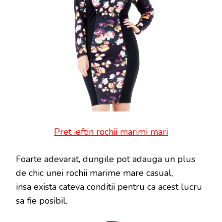
Pret ieftin rochii marimi mari
Foarte adevarat, dungile pot adauga un plus
de chic unei rochii marime mare casual,
insa exista cateva conditii pentru ca acest lucru
sa fie posibil.