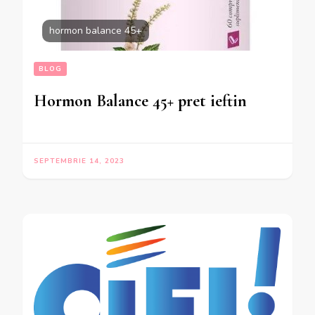
hormon balance 45+
BLOG
Hormon Balance 45+ pret ieftin
SEPTEMBRIE 14, 2023