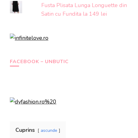
Fusta Plisata Lunga Longuette din
Satin cu Fundita la 149 lei
FACEBOOK – UNBUTIC
Cuprins
ascunde