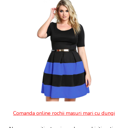
Comanda online rochii masuri mari cu dungi