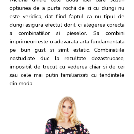
optiunea de a purta rochii de zi cu dungi nu
este veridica, dat fiind faptul ca nu tipul de
dungi asigura efectul dorit, ci alegerea corecta
a combinatiilor si pieselor. Sa combini
imprimeuri este o adevarata arta fundamentata
pe bun gust si simt estetic. Combinatiile
nestudiate duc la rezultate dezastruoase,
imposibil de trecut cu vederea chiar si de cei
sau cele mai putin familiarizati cu tendintele
din moda.