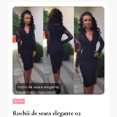
rochii de seara elegante
BLOG
Rochii de seara elegante 02