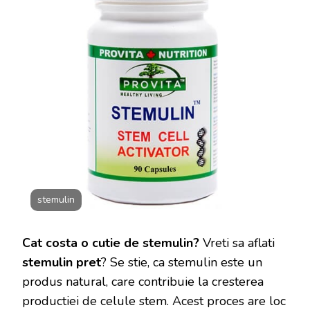
stemulin
Cat costa o cutie de stemulin?
Vreti sa aflati
stemulin pret
? Se stie, ca stemulin este un
produs natural, care contribuie la cresterea
productiei de celule stem. Acest proces are loc