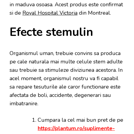
in maduva osoasa. Acest produs este confirmat
si de
Royal Hospital Victoria
din Montreal.
Efecte stemulin
Organismul uman, trebuie convins sa produca
pe cale naturala mai multe celule stem adulte
sau trebuie sa stimuleze diviziunea acestora. In
acel moment, organismul nostru va fi capabil
sa repare tesuturile ale caror functionare este
afectata de boli, accidente, degenerari sau
imbatranire.
Cumpara la cel mai bun pret de pe
https://plantum.ro/suplimente-