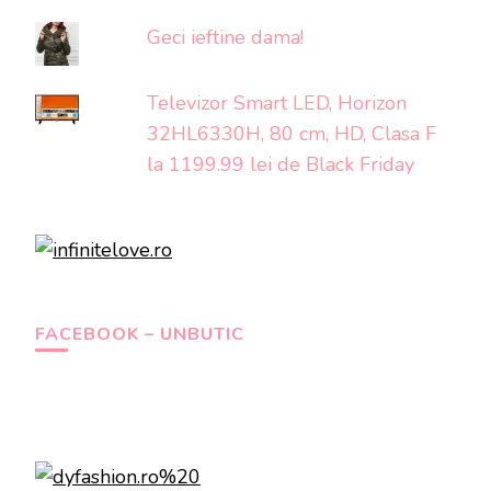
Geci ieftine dama!
Televizor Smart LED, Horizon
32HL6330H, 80 cm, HD, Clasa F
la 1199.99 lei de Black Friday
FACEBOOK – UNBUTIC