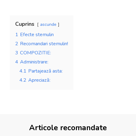
Cuprins
ascunde
1
Efecte stemulin
2
Recomandari stemulin!
3
COMPOZITIE:
4
Administrare:
4.1
Partajează asta:
4.2
Apreciază:
Articole recomandate