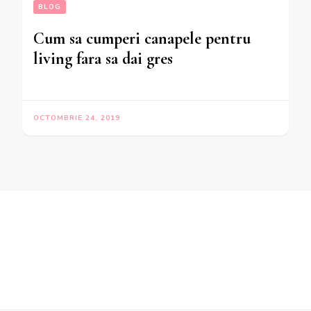
BLOG
Cum sa cumperi canapele pentru
living fara sa dai gres
OCTOMBRIE 24, 2019