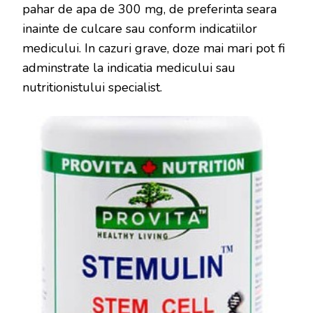
pahar de apa de 300 mg, de preferinta seara
inainte de culcare sau conform indicatiilor
medicului. In cazuri grave, doze mai mari pot fi
adminstrate la indicatia medicului sau
nutritionistului specialist.