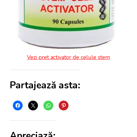
Vezi pret activator de celule stem
Partajează asta:
Apreciază: