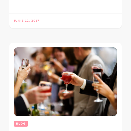
IUNIE 12, 2017
BLOG