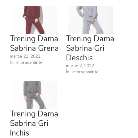
Trening Dama
Trening Dama
Sabrina Grena
Sabrina Gri
Deschis
martie 21, 2022
În „Imbracaminte”
martie 2, 2022
În „Imbracaminte”
Trening Dama
Sabrina Gri
Inchis