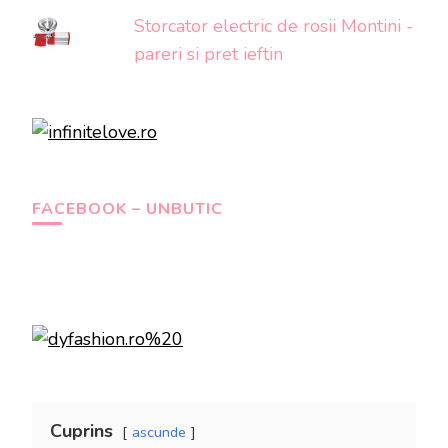
Storcator electric de rosii Montini -
pareri si pret ieftin
FACEBOOK – UNBUTIC
Cuprins
ascunde