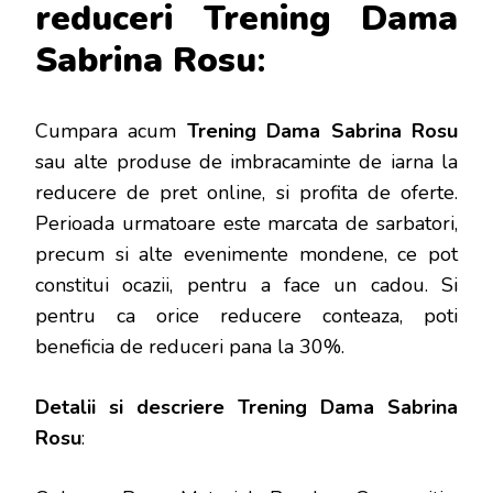
reduceri Trening Dama
Sabrina Rosu
:
Cumpara acum
Trening Dama Sabrina Rosu
sau alte produse de imbracaminte de iarna la
reducere de pret online, si profita de oferte.
Perioada urmatoare este marcata de sarbatori,
precum si alte evenimente mondene, ce pot
constitui ocazii, pentru a face un cadou.
Si
pentru ca orice reducere conteaza, poti
beneficia de reduceri pana la 30%.
Detalii si descriere
Trening Dama Sabrina
Rosu
: