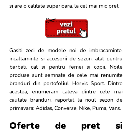
si are o calitate superioara, la cel mai mic pret.
Gasiti zeci de modele noi de imbracaminte,
incaltaminte
si accesorii de sezon, atat pentru
barbati, cat si pentru femei si copii. Noile
produse sunt semnate de cele mai renumite
branduri din portofoliul Hervis Sport. Dintre
acestea, enumeram cateva dintre cele mai
cautate branduri, raportat la noul sezon de
primavara: Adidas, Converse, Nike, Puma, Vans.
Oferte de pret si