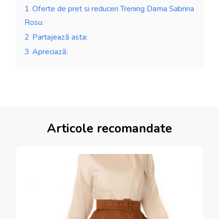
1
Oferte de pret si reduceri Trening Dama Sabrina
Rosu:
2
Partajează asta:
3
Apreciază:
Articole recomandate