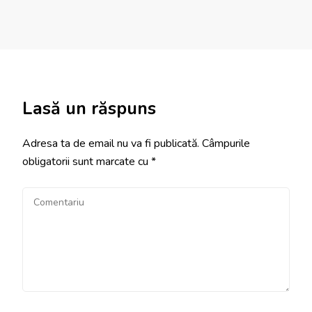
Lasă un răspuns
Adresa ta de email nu va fi publicată.
Câmpurile
obligatorii sunt marcate cu
*