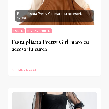
Fusta plisata Pretty Girl maro cu accesoriu
curea
FUSTE
IMBRACAMINTE
Fusta plisata Pretty Girl maro cu
accesoriu curea
APRILIE 25, 2022