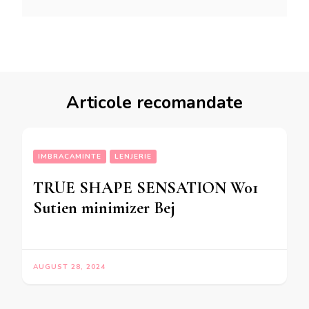
Articole recomandate
IMBRACAMINTE
LENJERIE
TRUE SHAPE SENSATION W01
Sutien minimizer Bej
AUGUST 28, 2024