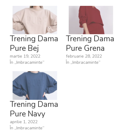
Trening Dama
Trening Dama
Pure Bej
Pure Grena
martie 19, 2022
februarie 28, 2022
În „Imbracaminte”
În „Imbracaminte”
Trening Dama
Pure Navy
aprilie 1, 2022
În „Imbracaminte”