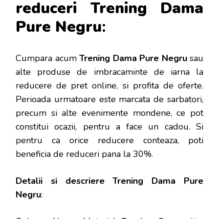
reduceri Trening Dama
Pure Negru
:
Cumpara acum
Trening Dama Pure Negru
sau
alte produse de imbracaminte de iarna la
reducere de pret online, si profita de oferte.
Perioada urmatoare este marcata de sarbatori,
precum si alte evenimente mondene, ce pot
constitui ocazii, pentru a face un cadou.
Si
pentru ca orice reducere conteaza, poti
beneficia de reduceri pana la 30%.
Detalii si descriere
Trening Dama Pure
Negru
: