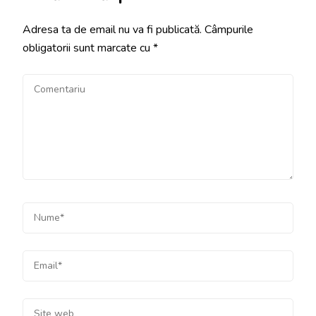
Adresa ta de email nu va fi publicată.
Câmpurile
obligatorii sunt marcate cu
*