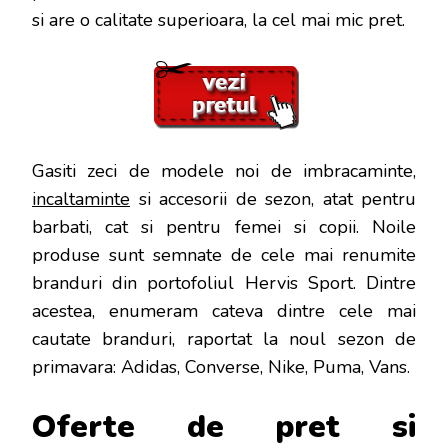
si are o calitate superioara, la cel mai mic pret.
Gasiti zeci de modele noi de imbracaminte,
incaltaminte
si accesorii de sezon, atat pentru
barbati, cat si pentru femei si copii. Noile
produse sunt semnate de cele mai renumite
branduri din portofoliul Hervis Sport. Dintre
acestea, enumeram cateva dintre cele mai
cautate branduri, raportat la noul sezon de
primavara: Adidas, Converse, Nike, Puma, Vans.
Oferte de pret si