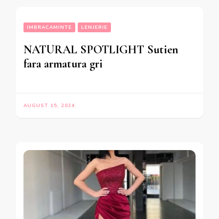
IMBRACAMINTE
LENJERIE
NATURAL SPOTLIGHT Sutien
fara armatura gri
AUGUST 15, 2024