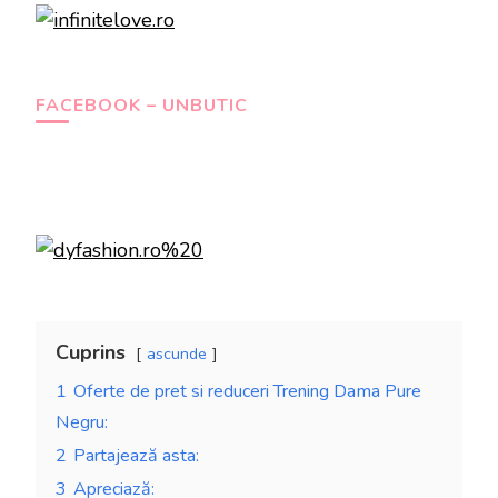
FACEBOOK – UNBUTIC
Cuprins
ascunde
1
Oferte de pret si reduceri Trening Dama Pure
Negru:
2
Partajează asta:
3
Apreciază: