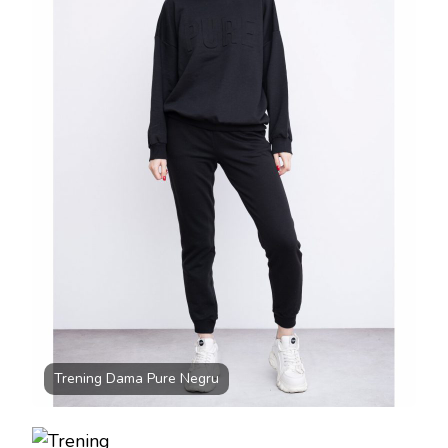
Trening Dama Pure Negru