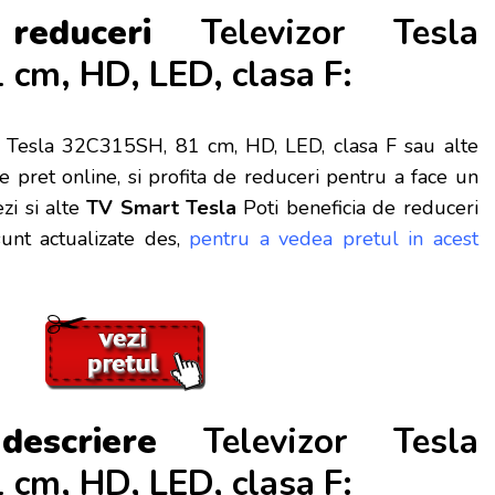
 reduceri
Televizor Tesla
cm, HD, LED, clasa F:
Tesla 32C315SH, 81 cm, HD, LED, clasa F sau alte
 pret online, si profita de reduceri
pentru a face un
zi si alte
TV Smart Tesla
Poti beneficia de reduceri
unt actualizate des,
pentru a vedea pretul in acest
descriere
Televizor Tesla
cm, HD, LED, clasa F: