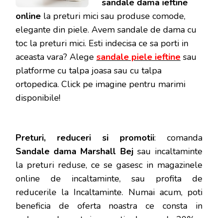
sandale dama ieftine
online
la preturi mici sau produse comode,
elegante din piele. Avem sandale de dama cu
toc la preturi mici. Esti indecisa ce sa porti in
aceasta vara? Alege
sandale piele ieftine
sau
platforme cu talpa joasa sau cu talpa
ortopedica. Click pe imagine pentru marimi
disponibile!
Preturi, reduceri si promotii
: comanda
Sandale dama Marshall Bej
sau incaltaminte
la preturi reduse, ce se gasesc in magazinele
online de incaltaminte, sau profita de
reducerile la Incaltaminte. Numai acum, poti
beneficia de oferta noastra ce consta in