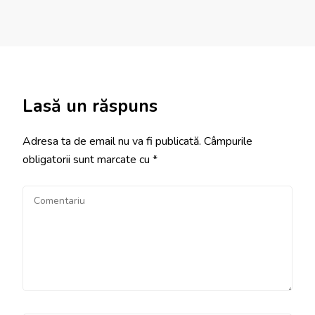
Lasă un răspuns
Adresa ta de email nu va fi publicată.
Câmpurile
obligatorii sunt marcate cu
*