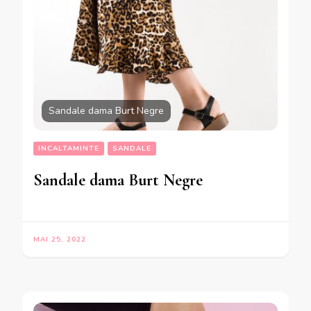
Sandale dama Burt Negre
INCALTAMINTE
SANDALE
Sandale dama Burt Negre
MAI 25, 2022