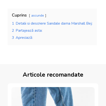
Cuprins
ascunde
1
Detalii si descriere Sandale dama Marshall Bej:
2
Partajează asta:
3
Apreciază:
Articole recomandate