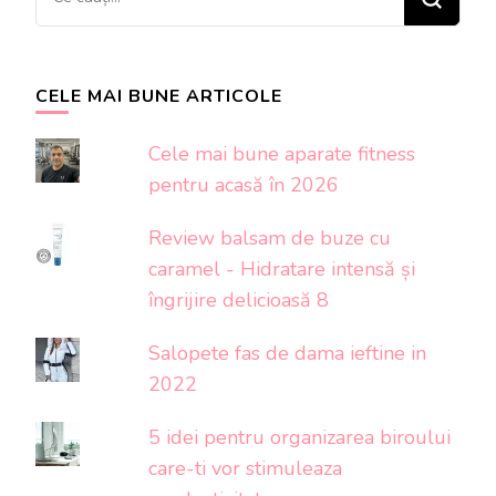
ceva?
CELE MAI BUNE ARTICOLE
Cele mai bune aparate fitness
pentru acasă în 2026
Review balsam de buze cu
caramel - Hidratare intensă și
îngrijire delicioasă 8
Salopete fas de dama ieftine in
2022
5 idei pentru organizarea biroului
care-ti vor stimuleaza