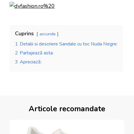
Cuprins
ascunde
1
Detalii si descriere Sandale cu toc Nuda Negre:
2
Partajează asta:
3
Apreciază:
Articole recomandate