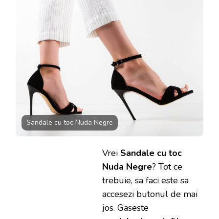
Sandale cu toc Nuda Negre
Vrei
Sandale cu toc
Nuda Negre
? Tot ce
trebuie, sa faci este sa
accesezi butonul de mai
jos. Gaseste