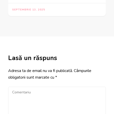
SEPTEMBRIE 13, 2025
Lasă un răspuns
Adresa ta de email nu va fi publicată.
Câmpurile
obligatorii sunt marcate cu
*