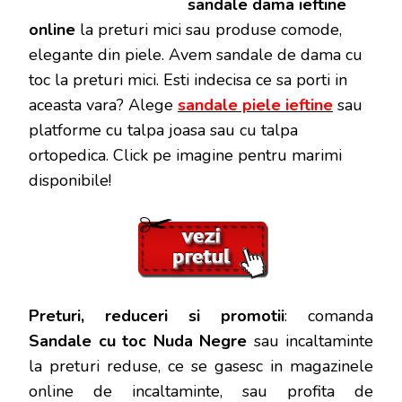
sandale dama ieftine
online
la preturi mici sau produse comode,
elegante din piele. Avem sandale de dama cu
toc la preturi mici. Esti indecisa ce sa porti in
aceasta vara? Alege
sandale piele ieftine
sau
platforme cu talpa joasa sau cu talpa
ortopedica. Click pe imagine pentru marimi
disponibile!
Preturi, reduceri si promotii
: comanda
Sandale cu toc Nuda Negre
sau incaltaminte
la preturi reduse, ce se gasesc in magazinele
online de incaltaminte, sau profita de