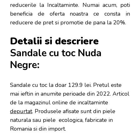
reducerile la Incaltaminte. Numai acum, poti
beneficia de oferta noastra ce consta in
reducere de pret si promotie de pana la 20%.
Detalii si descriere
Sandale cu toc Nuda
Negre:
Sandale cu toc la doar 129.9 lei
. Pretul este
mai ieftin in anumite perioade
din 2022. Articol
de la magazinul online de incaltaminte
depurtat
. Produsele afisate sunt din piele
naturala sau piele ecologica, fabricate in
Romania si din import.