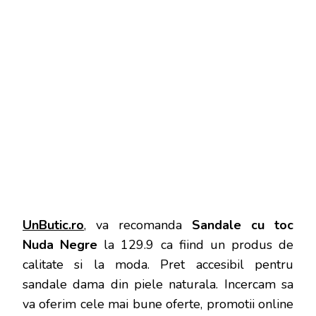
UnButic.ro
, va recomanda
Sandale cu toc
Nuda Negre
la 129.9 ca fiind un produs de
calitate si la moda. Pret accesibil pentru
sandale dama din piele naturala. Incercam sa
va oferim cele mai bune oferte, promotii online