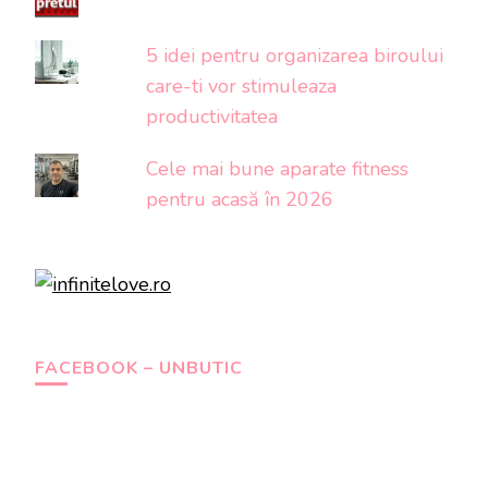
5 idei pentru organizarea biroului
care-ti vor stimuleaza
productivitatea
Cele mai bune aparate fitness
pentru acasă în 2026
FACEBOOK – UNBUTIC