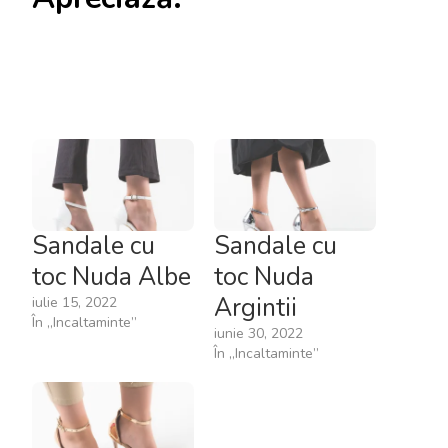
Sandale cu
Sandale cu
toc Nuda Albe
toc Nuda
Argintii
iulie 15, 2022
În „Incaltaminte”
iunie 30, 2022
În „Incaltaminte”