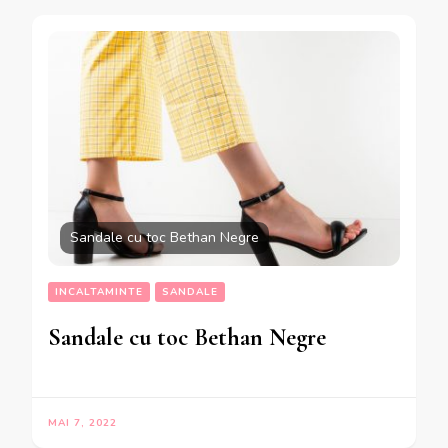
Sandale cu toc Bethan Negre
INCALTAMINTE
SANDALE
Sandale cu toc Bethan Negre
MAI 7, 2022