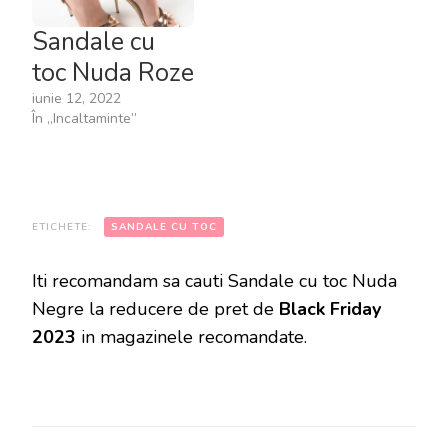
Sandale cu
toc Nuda Roze
iunie 12, 2022
În „Incaltaminte”
ETICHETE:
SANDALE CU TOC
Iti recomandam sa cauti Sandale cu toc Nuda
Negre la reducere de pret de
Black Friday
2023
in magazinele recomandate.