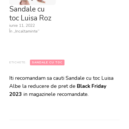
Sandale cu
toc Luisa Roz
iunie 11, 2022
În „Incaltaminte”
ETICHETE:
SANDALE CU TOC
Iti recomandam sa cauti Sandale cu toc Luisa
Albe la reducere de pret de
Black Friday
2023
in magazinele recomandate.