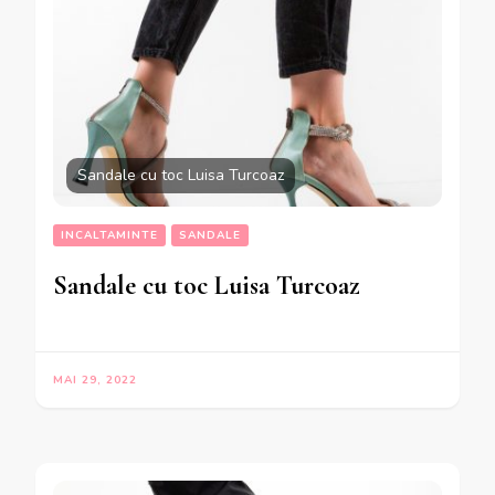
Sandale cu toc Luisa Turcoaz
INCALTAMINTE
SANDALE
Sandale cu toc Luisa Turcoaz
MAI 29, 2022