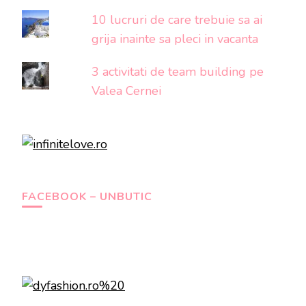
10 lucruri de care trebuie sa ai
grija inainte sa pleci in vacanta
3 activitati de team building pe
Valea Cernei
FACEBOOK – UNBUTIC