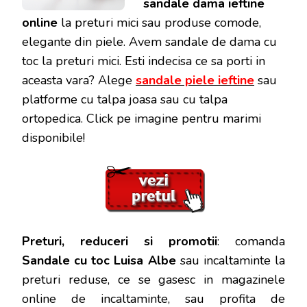
sandale dama ieftine
online
la preturi mici sau produse comode,
elegante din piele. Avem sandale de dama cu
toc la preturi mici. Esti indecisa ce sa porti in
aceasta vara? Alege
sandale piele ieftine
sau
platforme cu talpa joasa sau cu talpa
ortopedica. Click pe imagine pentru marimi
disponibile!
Preturi, reduceri si promotii
: comanda
Sandale cu toc Luisa Albe
sau incaltaminte la
preturi reduse, ce se gasesc in magazinele
online de incaltaminte, sau profita de