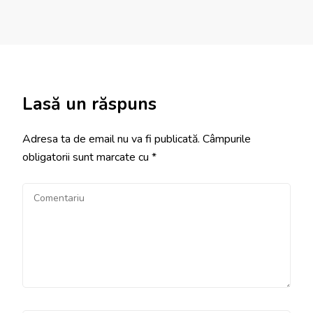
Lasă un răspuns
Adresa ta de email nu va fi publicată.
Câmpurile
obligatorii sunt marcate cu
*