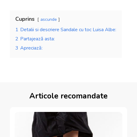
Cuprins
ascunde
1
Detalii si descriere Sandale cu toc Luisa Albe:
2
Partajează asta:
3
Apreciază:
Articole recomandate