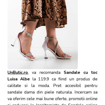
UnButic.ro
, va recomanda
Sandale cu toc
Luisa Albe
la 119.9 ca fiind un produs de
calitate si la moda. Pret accesibil pentru
sandale dama din piele naturala. Incercam sa
va oferim cele mai bune oferte, promotii online