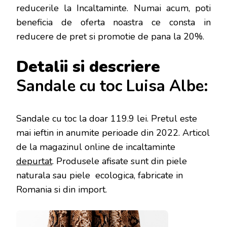
reducerile la Incaltaminte. Numai acum, poti
beneficia de oferta noastra ce consta in
reducere de pret si promotie de pana la 20%.
Detalii si descriere
Sandale cu toc Luisa Albe:
Sandale cu toc la doar 119.9 lei
. Pretul este
mai ieftin in anumite perioade
din 2022. Articol
de la magazinul online de incaltaminte
depurtat
. Produsele afisate sunt din piele
naturala sau piele ecologica, fabricate in
Romania si din import.