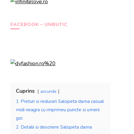
FACEBOOK – UNBUTIC
Cuprins
ascunde
1
Preturi si reduceri Salopeta dama casual
midi neagra cu imprimeu puncte si umerii
goi:
2
Detalii si descriere Salopeta dama