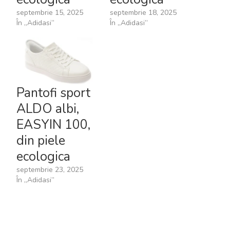
septembrie 15, 2025
septembrie 18, 2025
În „Adidasi”
În „Adidasi”
Pantofi sport
ALDO albi,
EASYIN 100,
din piele
ecologica
septembrie 23, 2025
În „Adidasi”