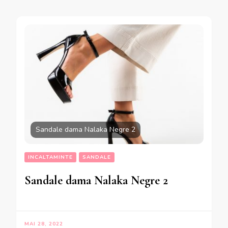
Sandale dama Nalaka Negre 2
INCALTAMINTE
SANDALE
Sandale dama Nalaka Negre 2
MAI 28, 2022