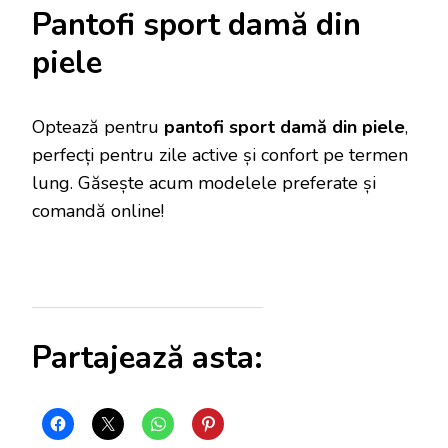
Pantofi sport damă din
piele
Optează pentru
pantofi sport damă din piele
,
perfecți pentru zile active și confort pe termen
lung. Găsește acum modelele preferate și
comandă online!
Partajează asta: