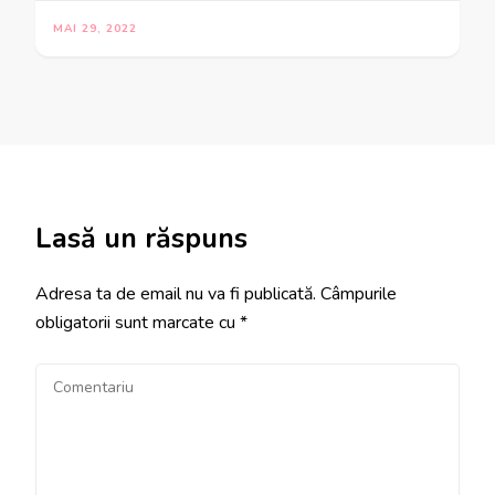
MAI 29, 2022
Lasă un răspuns
Adresa ta de email nu va fi publicată.
Câmpurile
obligatorii sunt marcate cu
*