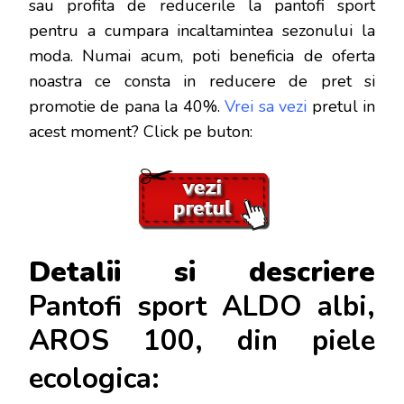
sau profita de reducerile la pantofi sport
pentru a cumpara incaltamintea sezonului la
moda. Numai acum, poti beneficia de oferta
noastra ce consta in reducere de pret si
promotie de pana la 40%.
Vrei sa vezi
pretul in
acest moment? Click pe buton:
Detalii si descriere
Pantofi sport ALDO albi,
AROS 100, din piele
ecologica: