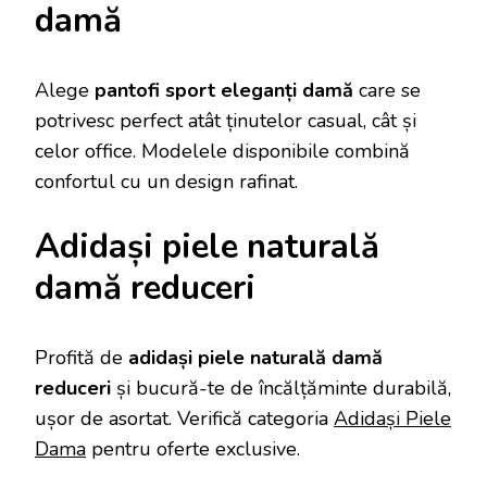
damă
Alege
pantofi sport eleganți damă
care se
potrivesc perfect atât ținutelor casual, cât și
celor office. Modelele disponibile combină
confortul cu un design rafinat.
Adidași piele naturală
damă reduceri
Profită de
adidași piele naturală damă
reduceri
și bucură-te de încălțăminte durabilă,
ușor de asortat. Verifică categoria
Adidași Piele
Dama
pentru oferte exclusive.