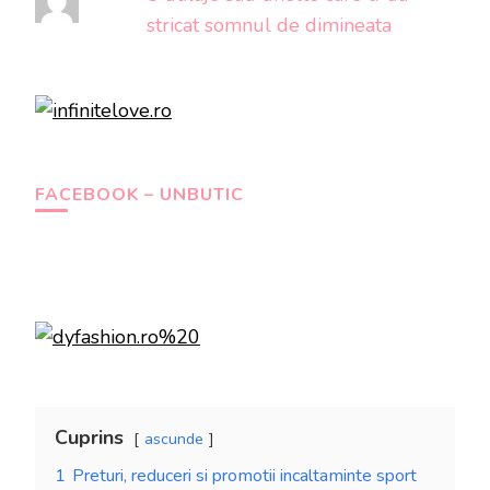
stricat somnul de dimineata
FACEBOOK – UNBUTIC
Cuprins
ascunde
1
Preturi, reduceri si promotii incaltaminte sport