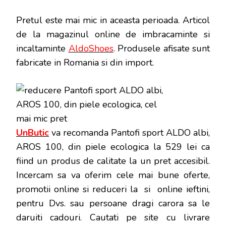
Pretul este mai mic in aceasta perioada
. Articol
de la magazinul online de imbracaminte si
incaltaminte
AldoShoes
. Produsele afisate sunt
fabricate in Romania si din import.
UnButic
va recomanda Pantofi sport ALDO albi,
AROS 100, din piele ecologica la 529 lei ca
fiind un produs de calitate la un pret accesibil.
Incercam sa va oferim cele mai bune oferte,
promotii online si reduceri la si online ieftini,
pentru Dvs. sau persoane dragi carora sa le
daruiti cadouri. Cautati pe site cu livrare