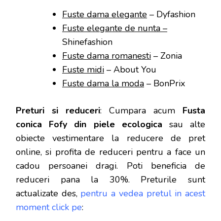
Fuste dama elegante
– Dyfashion
Fuste elegante de nunta –
Shinefashion
Fuste dama romanesti
– Zonia
Fuste midi
– About You
Fuste dama la moda
– BonPrix
Preturi si reduceri
: Cumpara acum
Fusta
conica Fofy din piele ecologica
sau alte
obiecte vestimentare la reducere de pret
online, si profita de reduceri
pentru a face un
cadou persoanei dragi. Poti beneficia de
reduceri pana la 30%. Preturile sunt
actualizate des,
pentru a vedea pretul in acest
moment click pe
: