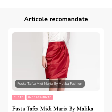
Articole recomandate
Fusta Tafta Midi Maria By Malika Fashion
FUSTE
IMBRACAMINTE
Fusta Tafta Midi Maria By Malika