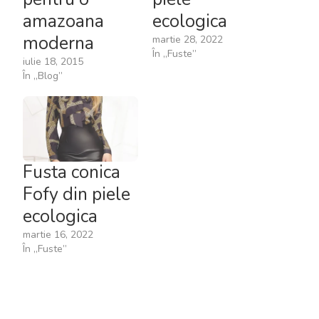
amazoana
ecologica
moderna
martie 28, 2022
În „Fuste”
iulie 18, 2015
În „Blog”
Fusta conica
Fofy din piele
ecologica
martie 16, 2022
În „Fuste”