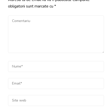
obligatorii sunt marcate cu
*