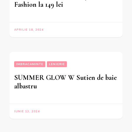
Fashion la 149 lei
APRILIE 18, 2024
IMBRACAMINTE
LENJERIE
SUMMER GLOW W Sutien de baie
albastru
IUNIE 13, 2024