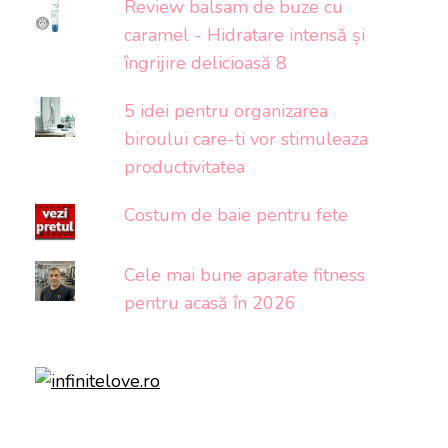
Review balsam de buze cu
caramel - Hidratare intensă și
îngrijire delicioasă 8
5 idei pentru organizarea
biroului care-ti vor stimuleaza
productivitatea
Costum de baie pentru fete
Cele mai bune aparate fitness
pentru acasă în 2026