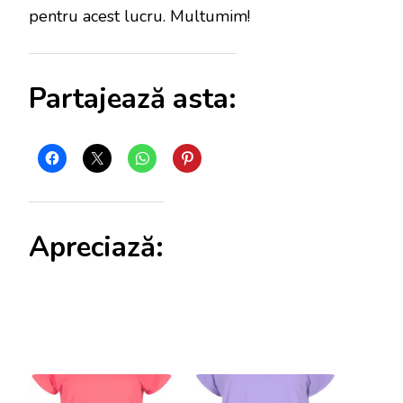
pentru acest lucru. Multumim!
Partajează asta:
Apreciază: