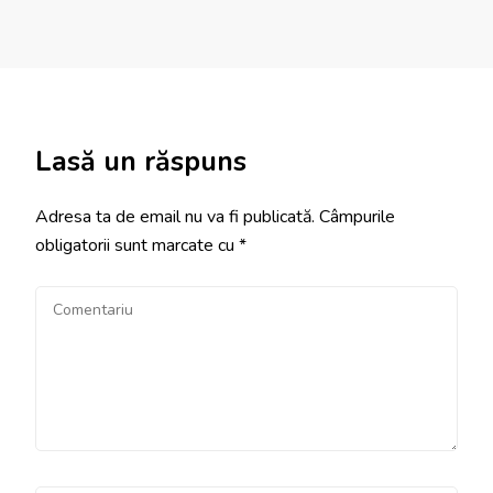
Lasă un răspuns
Adresa ta de email nu va fi publicată.
Câmpurile
obligatorii sunt marcate cu
*