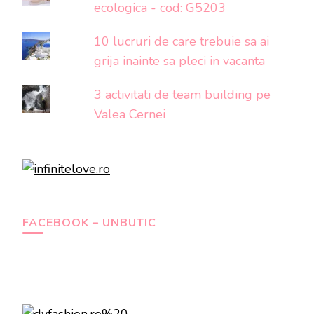
ecologica - cod: G5203
10 lucruri de care trebuie sa ai
grija inainte sa pleci in vacanta
3 activitati de team building pe
Valea Cernei
FACEBOOK – UNBUTIC