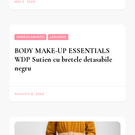
MAI 3, 2024
IMBRACAMINTE
LENJERIE
BODY MAKE-UP ESSENTIALS
WDP Sutien cu bretele detasabile
negru
AUGUST 6, 2024